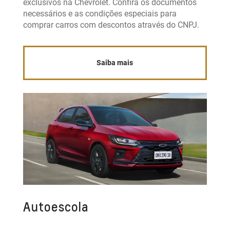
exclusivos na Chevrolet. Confira os documentos
necessários e as condições especiais para
comprar carros com descontos através do CNPJ.
Saiba mais
Autoescola