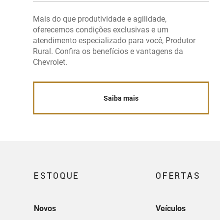
Mais do que produtividade e agilidade,
oferecemos condições exclusivas e um
atendimento especializado para você, Produtor
Rural. Confira os benefícios e vantagens da
Chevrolet.
Saiba mais