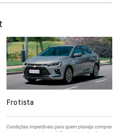
t
Frotista
Condições imperdíveis para quem planeja comprar