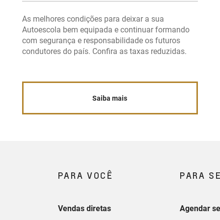
As melhores condições para deixar a sua
Autoescola bem equipada e continuar formando
com segurança e responsabilidade os futuros
condutores do país. Confira as taxas reduzidas.
Saiba mais