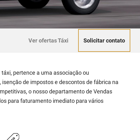
Solicitar contato
Ver ofertas Táxi
táxi, pertence a uma associação ou
, isenção de impostos e descontos de fábrica na
ompetitivas, o nosso departamento de Vendas
los para faturamento imediato para vários