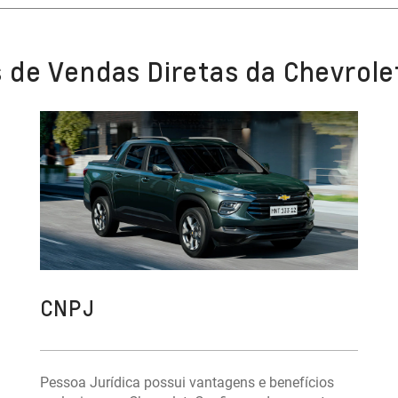
 de Vendas Diretas da Chevrole
CNPJ
Pessoa Jurídica possui vantagens e benefícios