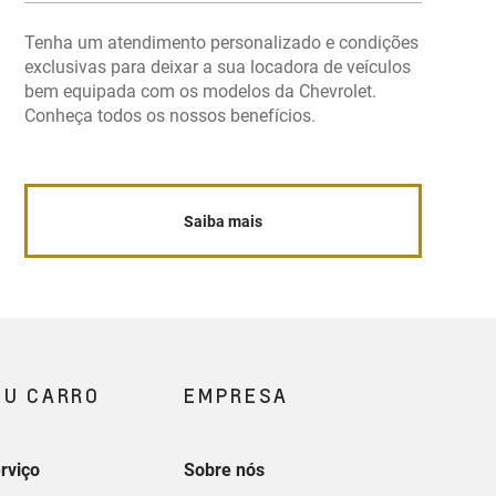
Tenha um atendimento personalizado e condições
exclusivas para deixar a sua locadora de veículos
bem equipada com os modelos da Chevrolet.
Conheça todos os nossos benefícios.
Saiba mais