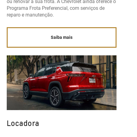
ou renovar a sua frota. A Chevrolet ainda oferece o
Programa Frota Preferencial, com serviços de
reparo e manutenção.
Saiba mais
Locadora