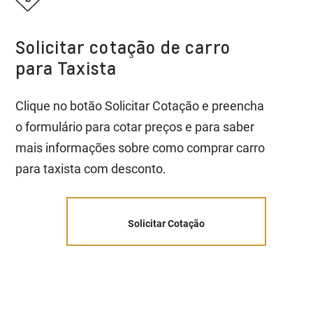
Solicitar cotação de carro
para Taxista
Clique no botão Solicitar Cotação e preencha
o formulário para cotar preços e para saber
mais informações sobre como comprar carro
para taxista com desconto.
Solicitar Cotação