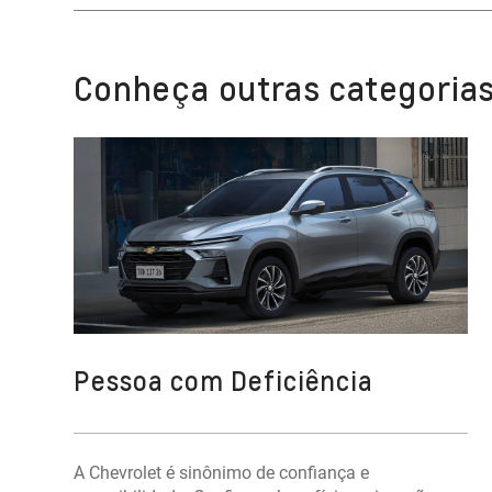
Conheça outras categorias
Pessoa com Deficiência
A Chevrolet é sinônimo de confiança e