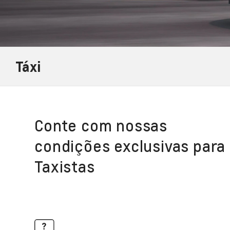
Táxi
Conte com nossas
condições exclusivas para
Taxistas