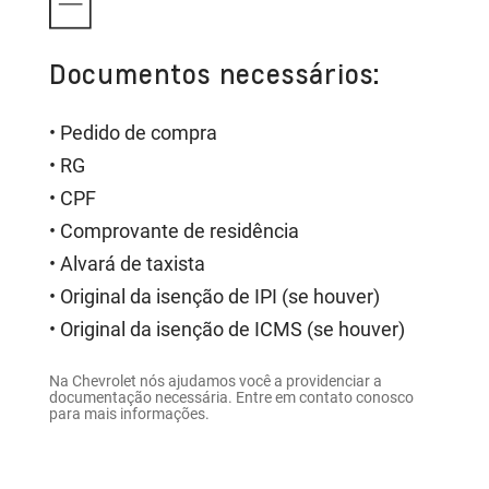
Documentos necessários:
• Pedido de compra
• RG
• CPF
• Comprovante de residência
• Alvará de taxista
• Original da isenção de IPI (se houver)
• Original da isenção de ICMS (se houver)
Na Chevrolet nós ajudamos você a providenciar a
documentação necessária. Entre em contato conosco
para mais informações.