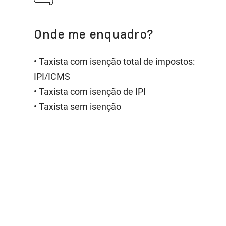
Onde me enquadro?
• Taxista com isenção total de impostos:
IPI/ICMS
• Taxista com isenção de IPI
• Taxista sem isenção