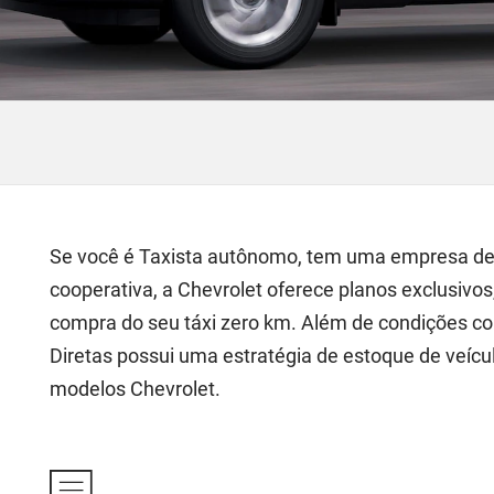
Se você é Taxista autônomo, tem uma empresa de 
cooperativa, a Chevrolet oferece planos exclusivos
compra do seu táxi zero km. Além de condições c
Diretas possui uma estratégia de estoque de veícu
modelos Chevrolet.