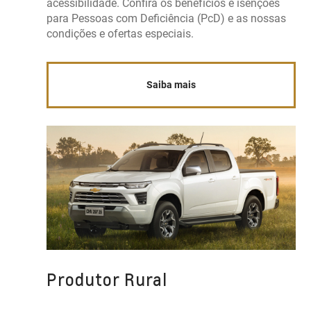
acessibilidade. Confira os benefícios e isenções
para Pessoas com Deficiência (PcD) e as nossas
condições e ofertas especiais.
Saiba mais
Produtor Rural