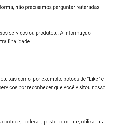
forma, não precisemos perguntar reiteradas
sos serviços ou produtos.. A informação
ra finalidade.
os, tais como, por exemplo, botões de "Like" e
 serviços por reconhecer que você visitou nosso
controle, poderão, posteriormente, utilizar as