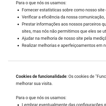
Para o que nós os usamos:
Fornecer estatísticas sobre como nosso site é
Verificar a eficiência da nossa comunicação,
Prestar informações aos nossos parceiros q
sites, mas nós não permitimos que eles se ut
Ajudar na melhoria de nosso site pela medi
Realizar melhorias e aperfeiçoamentos em 
Cookies de funcionalidade
: Os cookies de "Fun
melhorar sua visita.
Para o que nós os usamos:
Lembrar eventualmente das configurações que