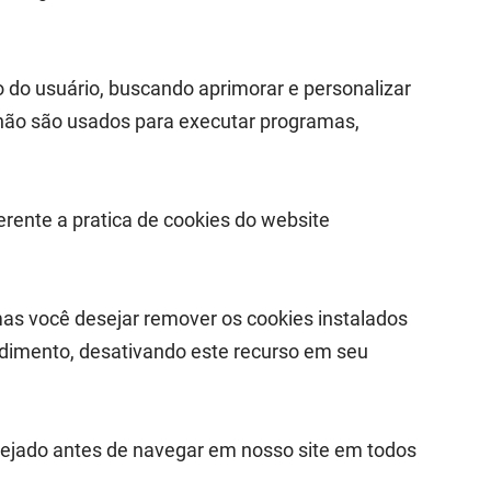
o do usuário, buscando aprimorar e personalizar
s não são usados para executar programas,
ferente a pratica de cookies do website
as você desejar remover os cookies instalados
dimento, desativando este recurso em seu
ejado antes de navegar em nosso site em todos