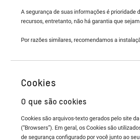
A segurança de suas informações é prioridade 
recursos, entretanto, não há garantia que sejam 
Por razões similares, recomendamos a instalaçã
Cookies
O que são cookies
Cookies são arquivos-texto gerados pelo site 
(“Browsers”). Em geral, os Cookies são utilizad
de segurança configurado por você junto ao se