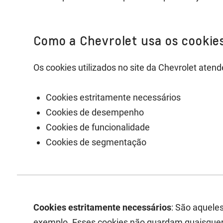
Como a Chevrolet usa os cookie
Os cookies utilizados no site da Chevrolet aten
Cookies estritamente necessários
Cookies de desempenho
Cookies de funcionalidade
Cookies de segmentação
Cookies estritamente necessários
: São aquele
exemplo. Esses cookies não guardam quaisquer