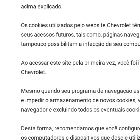
acima explicado.
Os cookies utilizados pelo website Chevrolet tê
seus acessos futuros, tais como, páginas naveg
tampouco possibilitam a infecção de seu compu
Ao acessar este site pela primeira vez, você foi
Chevrolet.
Mesmo quando seu programa de navegação estive
e impedir o armazenamento de novos cookies, 
navegador e excluindo todos os eventuais cook
Desta forma, recomendamos que você configure
os computadores e dispositivos que deseje utiliz