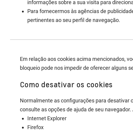
informações sobre a sua visita para direcion
Para fornecermos às agências de publicidad
pertinentes ao seu perfil de navegação.
Em relação aos cookies acima mencionados, voc
bloqueio pode nos impedir de oferecer alguns se
Como desativar os cookies
Normalmente as configurações para desativar o
consulte as opções de ajuda de seu navegador.
Internet Explorer
Firefox