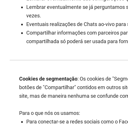
Lembrar eventualmente se já perguntamos se
vezes.
Eventuais realizações de Chats ao-vivo para 
Compartilhar informações com parceiros par
compartilhada só poderá ser usada para forne
Cookies de segmentação
: Os cookies de "Segme
botões de "Compartilhar" contidos em outros sit
site, mas de maneira nenhuma se confunde com
Para o que nós os usamos:
Para conectar-se a redes sociais como o Face