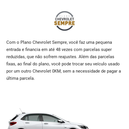
Com o Plano Chevrolet Sempre, você faz uma pequena
entrada e financia em até 48 vezes com parcelas super
reduzidas, que não sofrem reajustes. Além das parcelas
fixas, ao final do plano, você pode trocar seu veículo usado
por um outro Chevrolet 0KM, sem a necessidade de pagar a
última parcela.