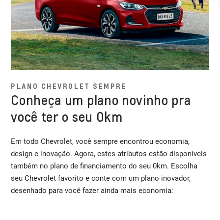
PLANO CHEVROLET SEMPRE
Conheça um plano novinho pra
você ter o seu 0km
Em todo Chevrolet, você sempre encontrou economia,
design e inovação. Agora, estes atributos estão disponíveis
também no plano de financiamento do seu 0km. Escolha
seu Chevrolet favorito e conte com um plano inovador,
desenhado para você fazer ainda mais economia: