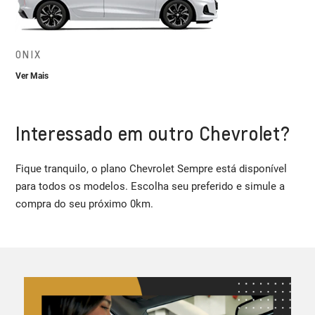
ONIX
Ver Mais
Interessado em outro Chevrolet?
Fique tranquilo, o plano Chevrolet Sempre está disponível
para todos os modelos. Escolha seu preferido e simule a
compra do seu próximo 0km.