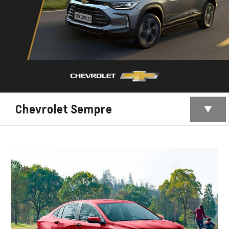
Chevrolet Sempre