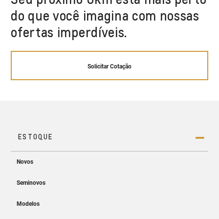
do que você imagina com nossas
ofertas imperdíveis.
Solicitar Cotação