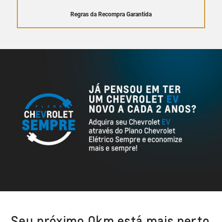
Regras da Recompra Garantida
Seu próximo 0km está mais perto