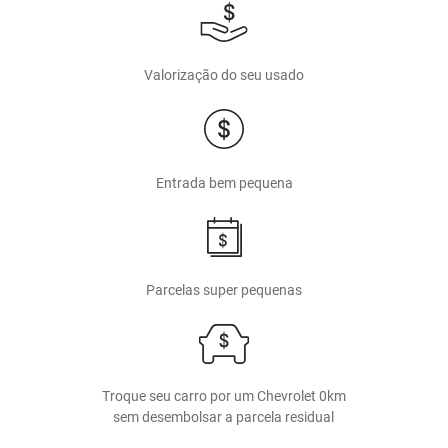
Valorização do seu usado
Entrada bem pequena
Parcelas super pequenas
Troque seu carro por um Chevrolet 0km
sem desembolsar a parcela residual