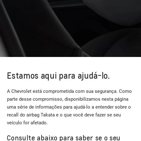
Estamos aqui para ajudá-lo.
A Chevrolet está comprometida com sua segurança. Como
parte desse compromisso, disponibilizamos nesta página
uma série de informações para ajudá-lo a entender sobre o
recall do airbag Takata e o que você deve fazer se seu
veículo for afetado.
Consulte abaixo para saber se o seu