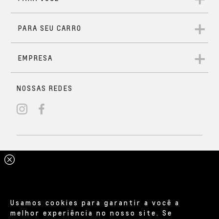
Usamos cookies para garantir a você a
melhor experiência no nosso site. Se