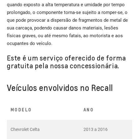
quando exposto a alta temperatura e umidade por tempo
prolongado, o componente torna-se sujeito a romper-se, o
que pode provocar a dispersão de fragmentos de metal de
sua carcaça, podendo causar danos materiais, lesões
físicas graves, ou até mesmo fatais, ao motorista e aos
ocupantes do veículo.
Este é um serviço oferecido de forma
gratuita pela nossa concessionária.
Veículos envolvidos no Recall
MODELO
ANO
Chevrolet Celta
2013 a 2016