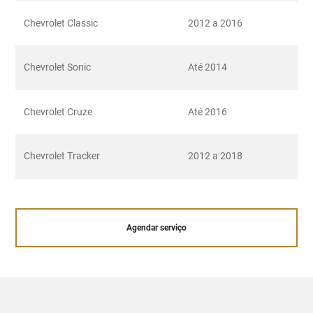
Chevrolet Classic
2012 a 2016
Chevrolet Sonic
Até 2014
Chevrolet Cruze
Até 2016
Chevrolet Tracker
2012 a 2018
Agendar serviço