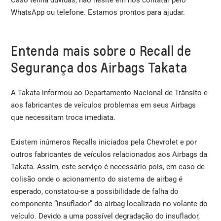
WhatsApp ou telefone. Estamos prontos para ajudar.
Entenda mais sobre o Recall de
Segurança dos Airbags Takata
A Takata informou ao Departamento Nacional de Trânsito e
aos fabricantes de veículos problemas em seus Airbags
que necessitam troca imediata.
Existem inúmeros Recalls iniciados pela Chevrolet e por
outros fabricantes de veículos relacionados aos Airbags da
Takata. Assim, este serviço é necessário pois, em caso de
colisão onde o acionamento do sistema de airbag é
esperado, constatou-se a possibilidade de falha do
componente “insuflador” do airbag localizado no volante do
veículo. Devido a uma possível degradação do insuflador,