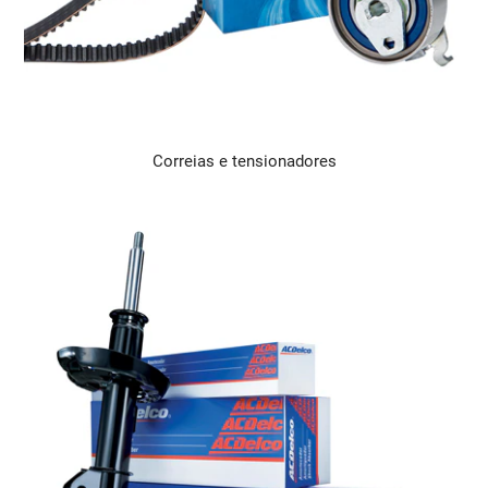
Correias e tensionadores