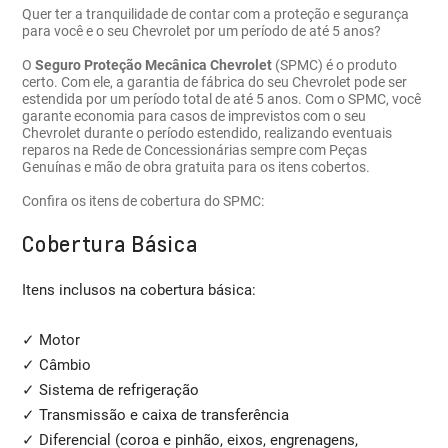
Quer ter a tranquilidade de contar com a proteção e segurança
para você e o seu Chevrolet por um período de até 5 anos?
O
Seguro Proteção Mecânica Chevrolet
(SPMC) é o produto
certo. Com ele, a garantia de fábrica do seu Chevrolet pode ser
estendida por um período total de até 5 anos. Com o SPMC, você
garante economia para casos de imprevistos com o seu
Chevrolet durante o período estendido, realizando eventuais
reparos na Rede de Concessionárias sempre com Peças
Genuínas e mão de obra gratuita para os itens cobertos.
Confira os itens de cobertura do SPMC:
Cobertura Básica
Itens inclusos na cobertura básica:
✓ Motor
✓ Câmbio
✓ Sistema de refrigeração
✓ Transmissão e caixa de transferência
✓ Diferencial (coroa e pinhão, eixos, engrenagens,