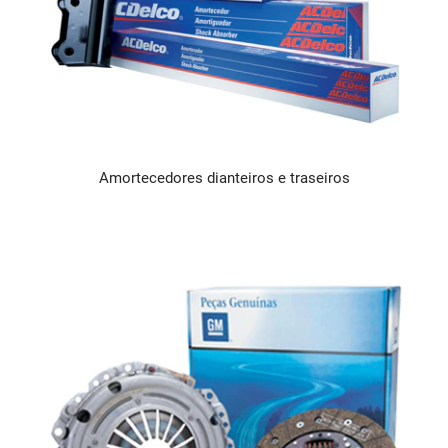
Amortecedores dianteiros e traseiros