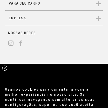
Usamos cookies para garantir a você a
melhor experiência no nosso site. Se
continuar navegando sem alterar as suas
configurações, supomos que você aceita