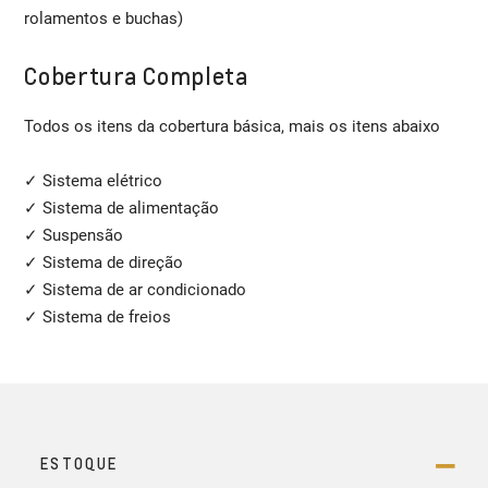
rolamentos e buchas)
Cobertura Completa
Todos os itens da cobertura básica, mais os itens abaixo
✓ Sistema elétrico
✓ Sistema de alimentação
✓ Suspensão
✓ Sistema de direção
✓ Sistema de ar condicionado
✓ Sistema de freios