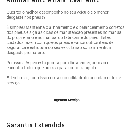
Quer ter o melhor desempenho no seu veículo e o menor
desgaste nos pneus?
É simples! Mantenha o alinhamento e o balanceamento corretos
dos pneus e siga as dicas de manutenção presentes no manual
do proprietário e no manual do fabricante do pneu. Estes
cuidados fazem com que os pneus e vários outros itens de
segurança e estrutura do seu veículo não sofram nenhum
desgaste prematuro.
Por isso a Aspen está pronta para lhe atender, aqui você
encontra tudo o que precisa para rodar tranquilo.
E, lembre-se, tudo isso com a comodidade do agendamento de
serviço.
Agendar Serviço
Garantia Estendida