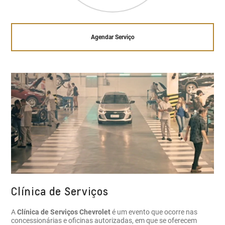
Agendar Serviço
Clínica de Serviços
A
Clínica de Serviços Chevrolet
é um evento que ocorre nas
concessionárias e oficinas autorizadas, em que se oferecem