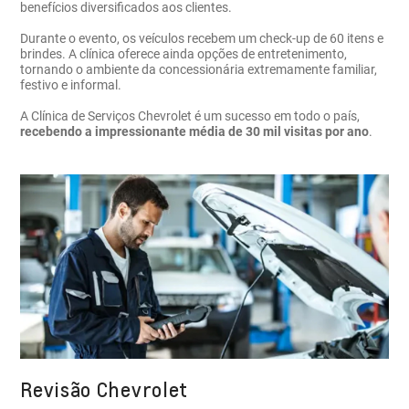
benefícios diversificados aos clientes.
Durante o evento, os veículos recebem um check-up de 60 itens e
brindes. A clínica oferece ainda opções de entretenimento,
tornando o ambiente da concessionária extremamente familiar,
festivo e informal.
A Clínica de Serviços Chevrolet é um sucesso em todo o país,
recebendo a impressionante média de 30 mil visitas por ano
.
Revisão Chevrolet