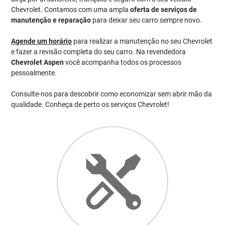
Chevrolet. Contamos com uma ampla
oferta de serviços de
manutenção e reparação
para deixar seu carro sempre novo.
Agende um horário
para realizar a manutenção no seu Chevrolet
e fazer a revisão completa do seu carro. Na revendedora
Chevrolet Aspen
você acompanha todos os processos
pessoalmente.
Consulte-nos para descobrir como economizar sem abrir mão da
qualidade. Conheça de perto os serviços Chevrolet!