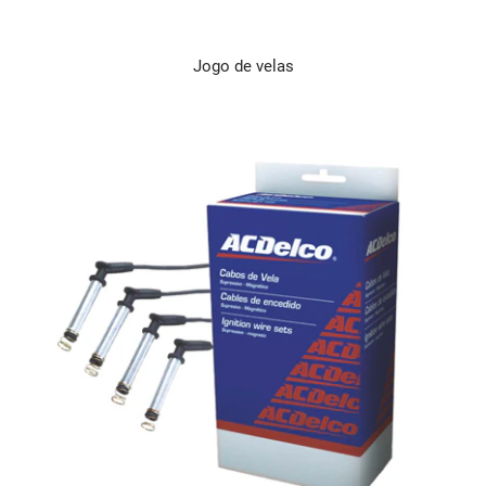
Jogo de velas