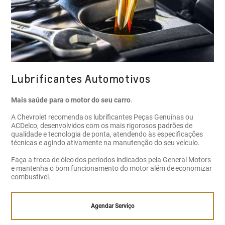
Lubrificantes Automotivos
Mais saúde para o motor do seu carro
.
A Chevrolet recomenda os lubrificantes Peças Genuínas ou
ACDelco, desenvolvidos com os mais rigorosos padrões de
qualidade e tecnologia de ponta, atendendo às especificações
técnicas e agindo ativamente na manutenção do seu veículo.
Faça a troca de óleo dos períodos indicados pela General Motors
e mantenha o bom funcionamento do motor além de economizar
combustível.
Agendar Serviço