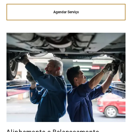
Agendar Serviço
Alinhamento e Balanceamento