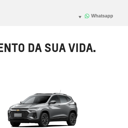
NTO DA SUA VIDA.