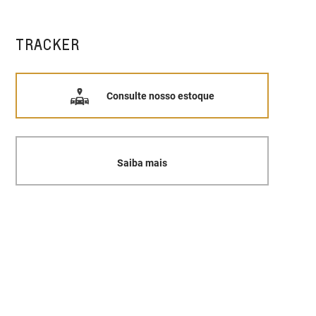
TRACKER
Consulte nosso estoque
Saiba mais