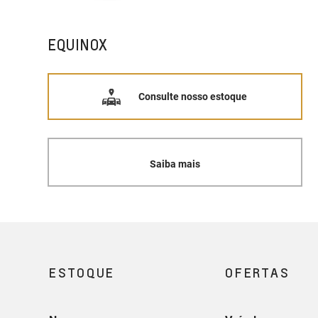
EQUINOX
Consulte nosso estoque
Saiba mais