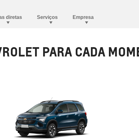
ROLET PARA CADA MOME