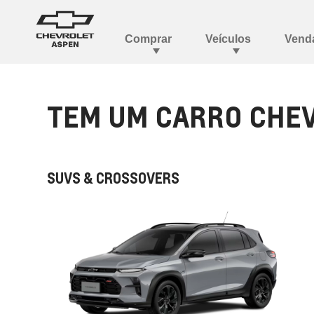
TEM UM CARRO CHEV
SUVS & CROSSOVERS