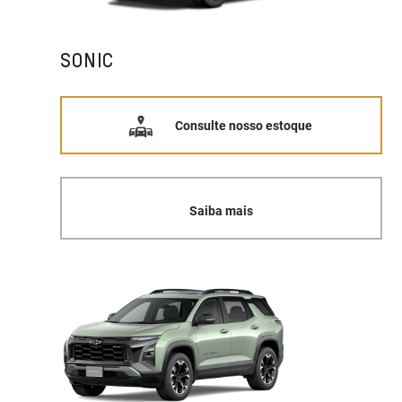
SONIC
Consulte nosso estoque
Saiba mais