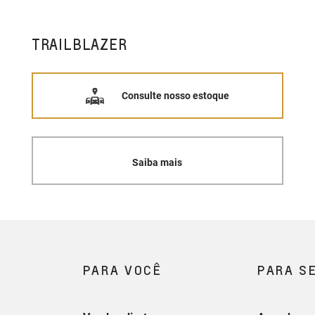
TRAILBLAZER
Consulte nosso estoque
Saiba mais