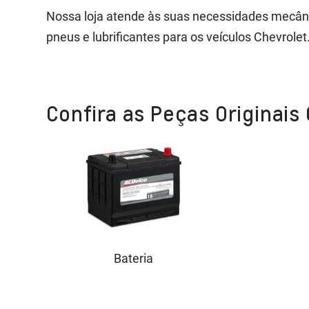
Nossa loja atende às suas necessidades mecânica
pneus e lubrificantes para os veículos Chevrolet
Confira as Peças Originais
Bateria