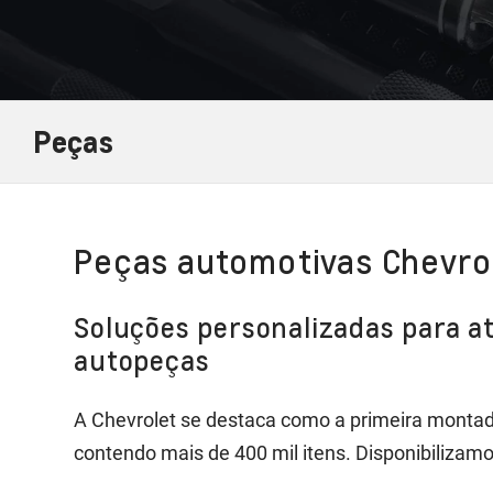
Peças
Peças automotivas Chevro
Soluções personalizadas para a
autopeças
A Chevrolet se destaca como a primeira montad
contendo mais de 400 mil itens. Disponibilizamo