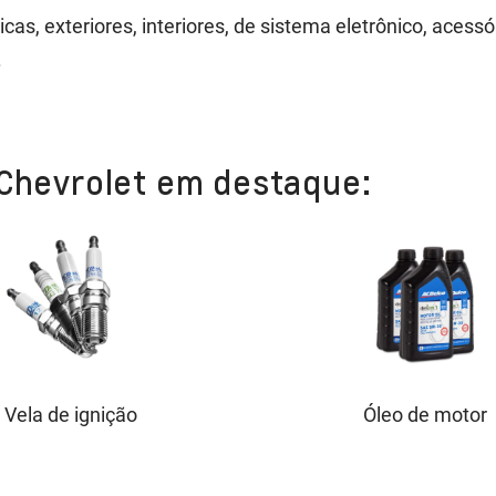
s, exteriores, interiores, de sistema eletrônico, acessó
.
 Chevrolet em destaque:
Vela de ignição
Óleo de motor