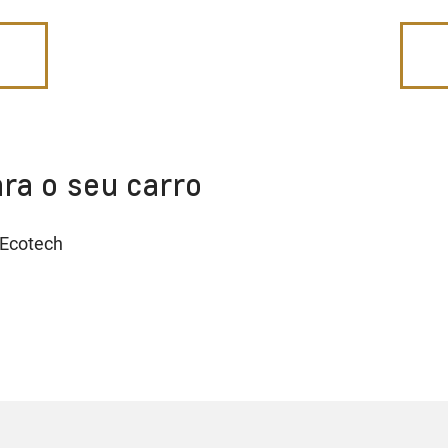
ra o seu carro
 Ecotech