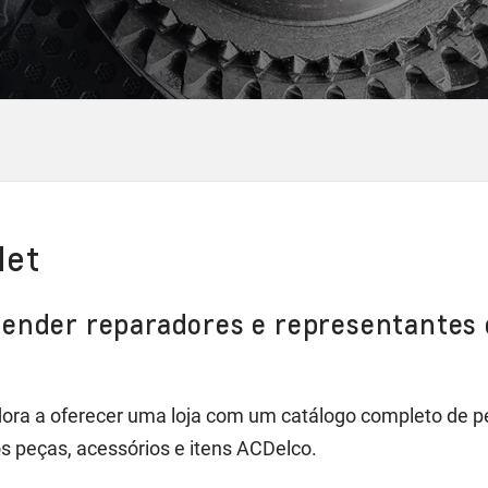
let
tender reparadores e representantes
ora a oferecer uma loja com um catálogo completo de p
s peças, acessórios e itens ACDelco.