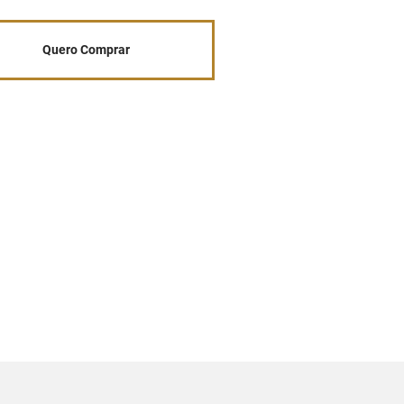
Quero Comprar