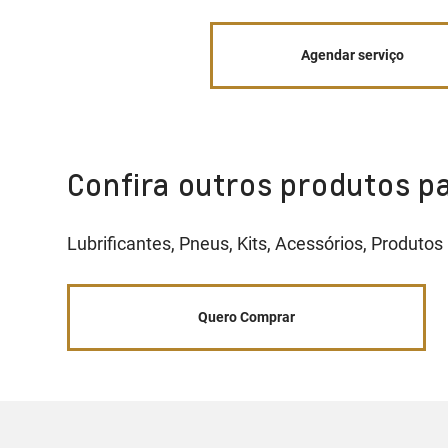
Agendar serviço
Confira outros produtos pa
Lubrificantes, Pneus, Kits, Acessórios, Produtos
Quero Comprar