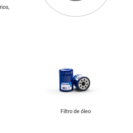
rios,
Filtro de óleo