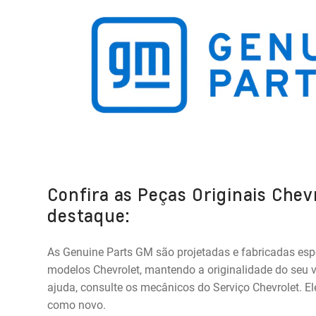
Confira as Peças Originais Chev
destaque:
As Genuine Parts GM são projetadas e fabricadas esp
modelos Chevrolet, mantendo a originalidade do seu v
ajuda, consulte os mecânicos do Serviço Chevrolet. El
como novo.