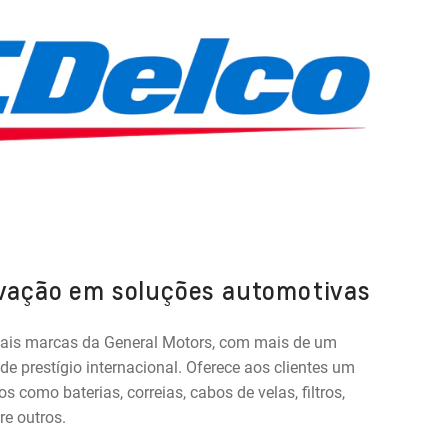
ovação em soluções automotivas
pais marcas da General Motors, com mais de um
de prestígio internacional. Oferece aos clientes um
s como baterias, correias, cabos de velas, filtros,
re outros.